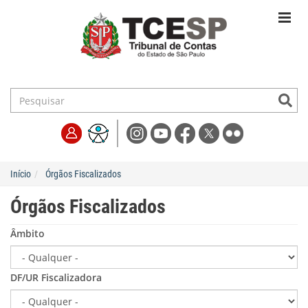
Início
Órgãos Fiscalizados
Órgãos Fiscalizados
Âmbito
DF/UR Fiscalizadora