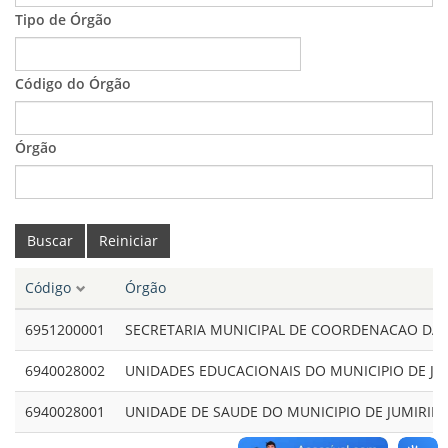
Tipo de Órgão
Código do Órgão
Órgão
Buscar
Reiniciar
Código
Órgão
6951200001
SECRETARIA MUNICIPAL DE COORDENACAO DAS 
6940028002
UNIDADES EDUCACIONAIS DO MUNICIPIO DE JU
6940028001
UNIDADE DE SAUDE DO MUNICIPIO DE JUMIRIM