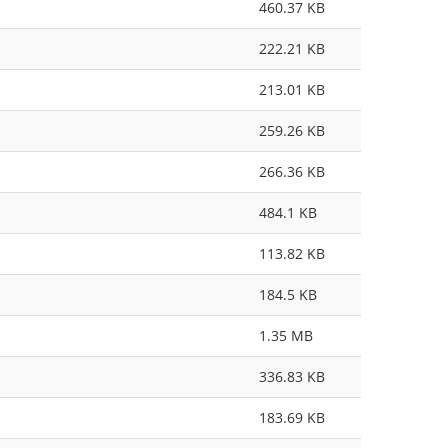
460.37 KB
222.21 KB
213.01 KB
259.26 KB
266.36 KB
484.1 KB
113.82 KB
184.5 KB
1.35 MB
336.83 KB
183.69 KB