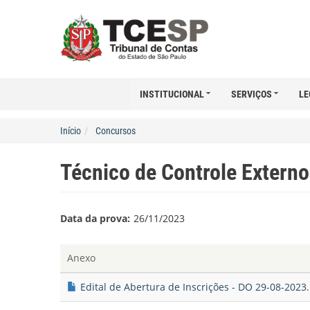
INSTITUCIONAL
SERVIÇOS
LE
Início
Concursos
Técnico de Controle Externo
Data da prova:
26/11/2023
Anexo
Edital de Abertura de Inscrições - DO 29-08-2023