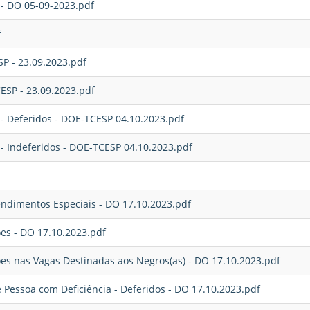
s - DO 05-09-2023.pdf
f
SP - 23.09.2023.pdf
CESP - 23.09.2023.pdf
o - Deferidos - DOE-TCESP 04.10.2023.pdf
o - Indeferidos - DOE-TCESP 04.10.2023.pdf
endimentos Especiais - DO 17.10.2023.pdf
es - DO 17.10.2023.pdf
es nas Vagas Destinadas aos Negros(as) - DO 17.10.2023.pdf
 Pessoa com Deficiência - Deferidos - DO 17.10.2023.pdf