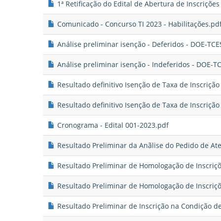
1ª Retificação do Edital de Abertura de Inscriçõe
Comunicado - Concurso TI 2023 - Habilitações.pd
Análise preliminar isenção - Deferidos - DOE-TCE
Análise preliminar isenção - Indeferidos - DOE-T
Resultado definitivo Isenção de Taxa de Inscriçã
Resultado definitivo Isenção de Taxa de Inscriçã
Cronograma - Edital 001-2023.pdf
Resultado Preliminar da Anãlise do Pedido de At
Resultado Preliminar de Homologação de Inscriçõ
Resultado Preliminar de Homologação de Inscriçõ
Resultado Preliminar de Inscrição na Condição de