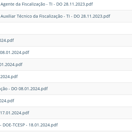
Agente da Fiscalização - TI - DO 28.11.2023.pdf
Auxiliar Técnico da Fiscalização - TI - DO 28.11.2023.pdf
024.pdf
 08.01.2024.pdf
01.2024.pdf
.2024.pdf
cação - DO 08.01.2024.pdf
024.pdf
 17.01.2024.pdf
 - DOE-TCESP - 18.01.2024.pdf