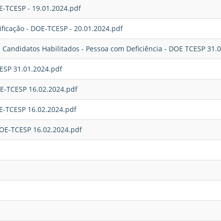
E-TCESP - 19.01.2024.pdf
ificação - DOE-TCESP - 20.01.2024.pdf
e Candidatos Habilitados - Pessoa com Deficiência - DOE TCESP 31.
CESP 31.01.2024.pdf
OE-TCESP 16.02.2024.pdf
OE-TCESP 16.02.2024.pdf
DOE-TCESP 16.02.2024.pdf