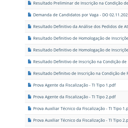
Resultado Preliminar de Inscrição na Condição de
Demanda de Candidatos por Vaga - DO 02.11.202
Resultado Definitivo da Análise dos Pedidos de A
Resultado Definitivo de Homologação de Inscriçõ
Resultado Definitivo de Homologação de Inscriçõ
Resultado Definitivo de Inscrição na Condição de
Resultado Definitvo de Inscrição na Condição de 
Prova Agente da Fiscalização - TI Tipo 1.pdf
Prova Agente da Fiscalização - TI Tipo 2.pdf
Prova Auxiliar Técnico da Fiscalização - TI Tipo 1.
Prova Auxiliar Técnico da Fiscalização - TI Tipo 2.