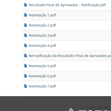
Resultado Final de Aprovados - Retificação.pdf
Nomeação 1.pdf
Nomeação 2.pdf
Nomeação 3.pdf
Nomeação 4.pdf
Rerratificação do Resultado FInal de Aprovados.p
Nomeação 5.pdf
Nomeação 6.pdf
Nomeação 7.pdf