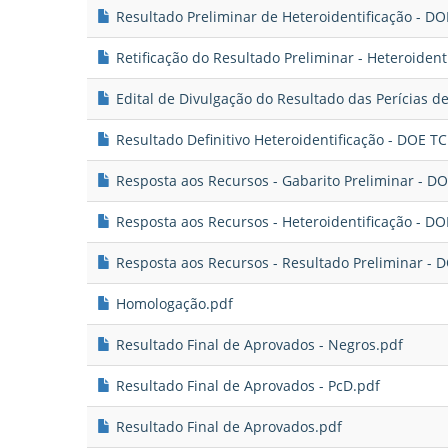
Resultado Preliminar de Heteroidentificação - DO
Retificação do Resultado Preliminar - Heteroident
Edital de Divulgação do Resultado das Perícias d
Resultado Definitivo Heteroidentificação - DOE T
Resposta aos Recursos - Gabarito Preliminar - D
Resposta aos Recursos - Heteroidentificação - D
Resposta aos Recursos - Resultado Preliminar - 
Homologação.pdf
Resultado Final de Aprovados - Negros.pdf
Resultado Final de Aprovados - PcD.pdf
Resultado Final de Aprovados.pdf