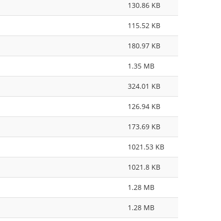
130.86 KB
115.52 KB
180.97 KB
1.35 MB
324.01 KB
126.94 KB
173.69 KB
1021.53 KB
1021.8 KB
1.28 MB
1.28 MB