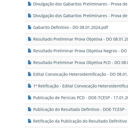
Divulgação dos Gabaritos Preliminares - Prova de 
Divulgação dos Gabaritos Preliminares - Prova de 
Gabarito Definitivo - DO 08.01.2024.pdf
Resultado Preliminar Prova Objetiva - DO 08.01.2
Resultado Preliminar Prova Objetiva Negros - DO
Resultado Preliminar Prova Objetiva PcD - DO 08.
Edital Convocação Heteroidentificação - DO 08.01
1ª Retificação - Edital Convocação Heteroidentifi
Publicação de Perícias PCD - DOE-TCESP - 17.01.2
Publicação do Resultado Definitivo - DOE-TCESP -
Retificação da Publicação do Resultado Definitivo