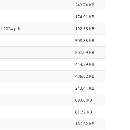
243.74 KB
174.91 KB
01.2024.pdf
192.55 KB
508.85 KB
507.09 KB
444.29 KB
436.52 KB
243.41 KB
69.68 KB
61.32 KB
186.62 KB