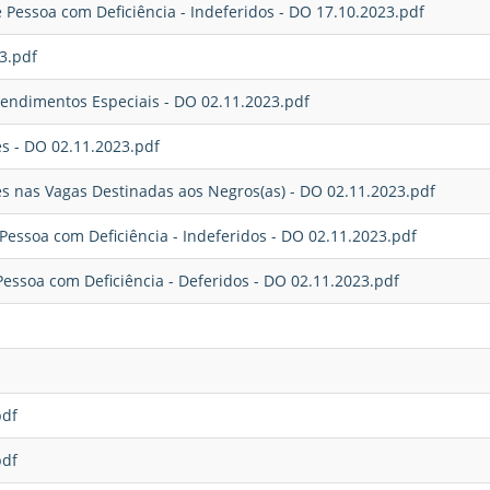
 Pessoa com Deficiência - Indeferidos - DO 17.10.2023.pdf
3.pdf
tendimentos Especiais - DO 02.11.2023.pdf
es - DO 02.11.2023.pdf
es nas Vagas Destinadas aos Negros(as) - DO 02.11.2023.pdf
 Pessoa com Deficiência - Indeferidos - DO 02.11.2023.pdf
Pessoa com Deficiência - Deferidos - DO 02.11.2023.pdf
pdf
pdf