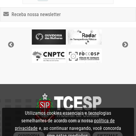
Receba nossa newsletter
Utilizamos cookies essenciais e tecnologias
semelhantes de acordo com a nossa
política de
privacidade
e, ao continuar navegando, você concorda
com estas condições.