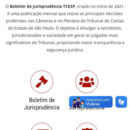
O
Boletim de Jurisprudência TCESP
, criado no início de 2021,
é uma publicação mensal que reúne as principais decisões
proferidas nas Câmaras e no Plenário do Tribunal de Contas
do Estado de São Paulo. O objetivo é divulgar a servidores,
jurisdicionados e sociedade em geral os julgados mais
significativos do Tribunal, propiciando maior transparência e
segurança jurídica.
Boletim de
Comissão de
Jurisprudência
Jurisprudência