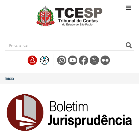
Início