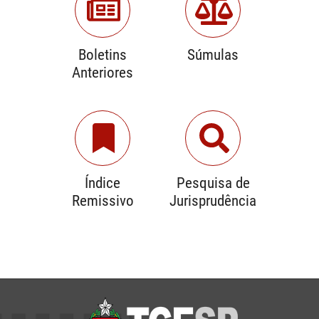
Boletins
Súmulas
Anteriores
Índice
Pesquisa de
Remissivo
Jurisprudência