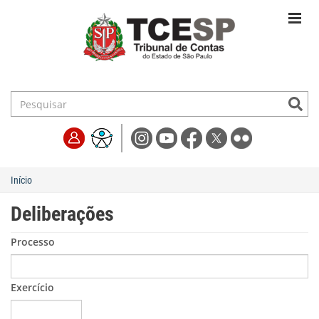
Início
Deliberações
Processo
Exercício