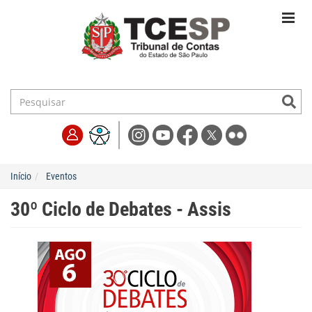
Início
Eventos
30º Ciclo de Debates - Assis