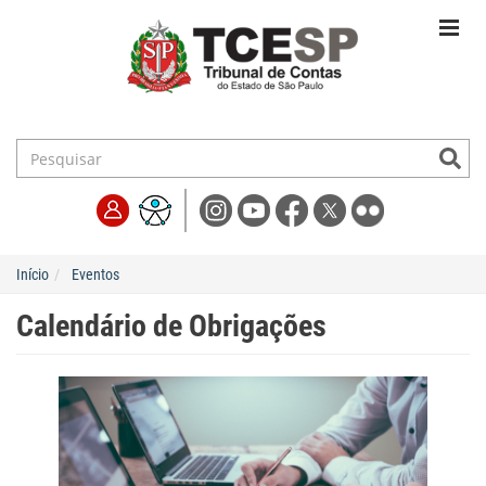
Início
Eventos
Calendário de Obrigações