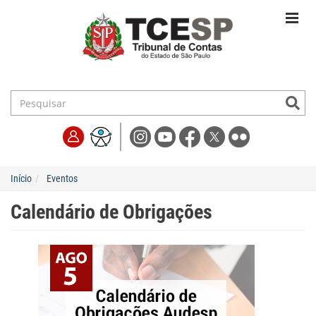
Início
Eventos
Calendário de Obrigações