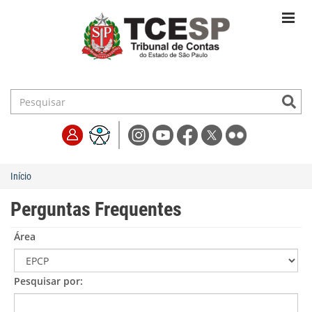
Início
Perguntas Frequentes
Área
Pesquisar por: