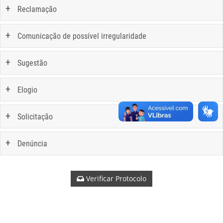
Reclamação
Comunicação de possível irregularidade
Sugestão
Elogio
Solicitação
Denúncia
Verificar Protocolo