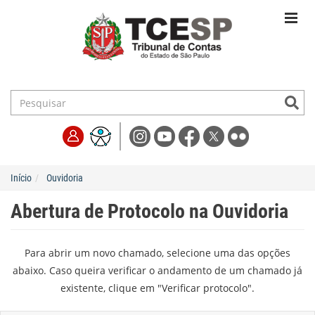
Início
Ouvidoria
Abertura de Protocolo na Ouvidoria
Para abrir um novo chamado, selecione uma das opções
abaixo. Caso queira verificar o andamento de um chamado já
existente, clique em "Verificar protocolo".