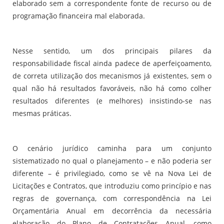
elaborado sem a correspondente fonte de recurso ou de
programação financeira mal elaborada.
Nesse sentido, um dos principais pilares da
responsabilidade fiscal ainda padece de aperfeiçoamento,
de correta utilização dos mecanismos já existentes, sem o
qual não há resultados favoráveis, não há como colher
resultados diferentes (e melhores) insistindo-se nas
mesmas práticas.
O cenário jurídico caminha para um conjunto
sistematizado no qual o planejamento – e não poderia ser
diferente – é privilegiado, como se vê na Nova Lei de
Licitações e Contratos, que introduziu como princípio e nas
regras de governança, com correspondência na Lei
Orçamentária Anual em decorrência da necessária
elaboração do Plano de Contratações Anual, como