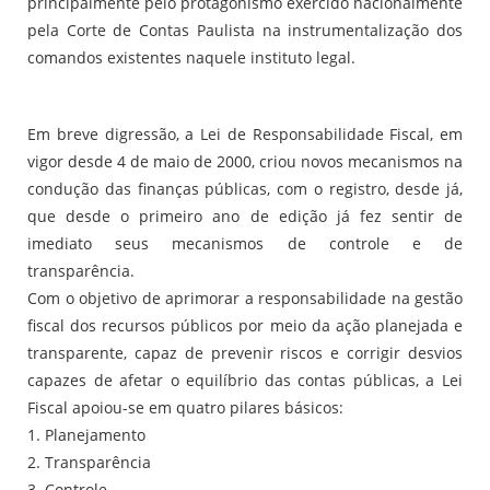
principalmente pelo protagonismo exercido nacionalmente
pela Corte de Contas Paulista na instrumentalização dos
comandos existentes naquele instituto legal.
Em breve digressão, a Lei de Responsabilidade Fiscal, em
vigor desde 4 de maio de 2000, criou novos mecanismos na
condução das finanças públicas, com o registro, desde já,
que desde o primeiro ano de edição já fez sentir de
imediato seus mecanismos de controle e de
transparência.
Com o objetivo de aprimorar a responsabilidade na gestão
fiscal dos recursos públicos por meio da ação planejada e
transparente, capaz de prevenir riscos e corrigir desvios
capazes de afetar o equilíbrio das contas públicas, a Lei
Fiscal apoiou-se em quatro pilares básicos:
1. Planejamento
2. Transparência
3. Controle