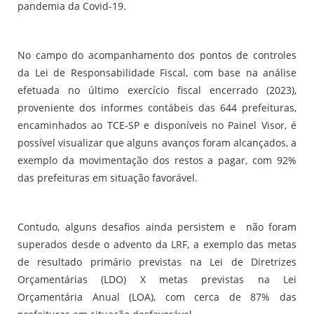
pandemia da Covid-19.
No campo do acompanhamento dos pontos de controles
da Lei de Responsabilidade Fiscal, com base na análise
efetuada no último exercício fiscal encerrado (2023),
proveniente dos informes contábeis das 644 prefeituras,
encaminhados ao TCE-SP e disponíveis no Painel Visor, é
possível visualizar que alguns avanços foram alcançados, a
exemplo da movimentação dos restos a pagar, com 92%
das prefeituras em situação favorável.
Contudo, alguns desafios ainda persistem e não foram
superados desde o advento da LRF, a exemplo das metas
de resultado primário previstas na Lei de Diretrizes
Orçamentárias (LDO) X metas previstas na Lei
Orçamentária Anual (LOA), com cerca de 87% das