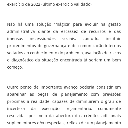
exercício de 2022 (último exercício validado).
Não há uma solução “mágica” para evoluir na gestão
administrativa diante da escassez de recursos e das
imensas necessidades sociais, contudo, instituir
procedimentos de governança e de comunicação internos
voltados ao conhecimento do problema, avaliação de riscos
e diagnóstico da situação encontrada já seriam um bom
começo.
Outro ponto de importante avanço poderia consistir em
aparelhar as peças de planejamento com previsões
próximas à realidade, capazes de diminuírem o grau de
incerteza da execução orçamentária, comumente
resolvidas por meio da abertura dos créditos adicionais
suplementares e/ou especiais, reflexo de um planejamento