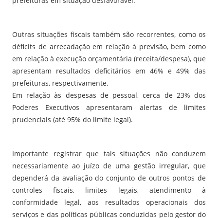
prefeituras em situação desfavorável.
Outras situações fiscais também são recorrentes, como os
déficits de arrecadação em relação à previsão, bem como
em relação à execução orçamentária (receita/despesa), que
apresentam resultados deficitários em 46% e 49% das
prefeituras, respectivamente.
Em relação às despesas de pessoal, cerca de 23% dos
Poderes Executivos apresentaram alertas de limites
prudenciais (até 95% do limite legal).
Importante registrar que tais situações não conduzem
necessariamente ao juízo de uma gestão irregular, que
dependerá da avaliação do conjunto de outros pontos de
controles fiscais, limites legais, atendimento à
conformidade legal, aos resultados operacionais dos
serviços e das políticas públicas conduzidas pelo gestor do