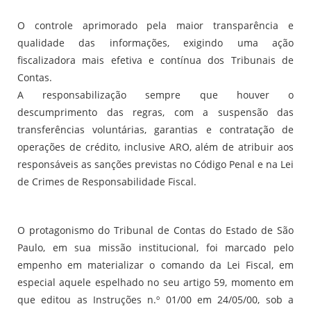
O controle aprimorado pela maior transparência e
qualidade das informações, exigindo uma ação
fiscalizadora mais efetiva e contínua dos Tribunais de
Contas.
A responsabilização sempre que houver o
descumprimento das regras, com a suspensão das
transferências voluntárias, garantias e contratação de
operações de crédito, inclusive ARO, além de atribuir aos
responsáveis as sanções previstas no Código Penal e na Lei
de Crimes de Responsabilidade Fiscal.
O protagonismo do Tribunal de Contas do Estado de São
Paulo, em sua missão institucional, foi marcado pelo
empenho em materializar o comando da Lei Fiscal, em
especial aquele espelhado no seu artigo 59, momento em
que editou as Instruções n.º 01/00 em 24/05/00, sob a