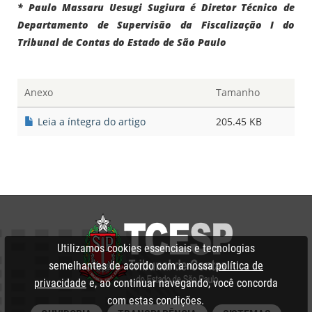
* Paulo Massaru Uesugi Sugiura é Diretor Técnico de
Departamento de Supervisão da Fiscalização I do
Tribunal de Contas do Estado de São Paulo
Anexo
Tamanho
Leia a íntegra do artigo
205.45 KB
Utilizamos cookies essenciais e tecnologias
semelhantes de acordo com a nossa
política de
privacidade
e, ao continuar navegando, você concorda
com estas condições.