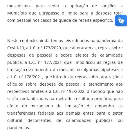
mecanismos para vedar a aplicação de sanções a
Município que ultrapasse o limite para a despesa total
com pessoal nos casos de queda de receita específico.
Neste contexto, ainda temos leis editadas na pandemia da
Covid-19, a L.C. nº 173/2020, que alteraram as regras sobre
despesas de pessoal e sobre efeitos de calamidade
pública, a L.C. nº 177/2021 que modificou as regras de
limitação de empenho, do mecanismo algumas hipóteses e
a L.C. nº 178/2021, que introduziu regras sobre apuração e
cálculos sobre despesa de pessoal e atendimento aos
respectivos limites e a L.C. nº 195/2022, dispondo que não
serão contabilizadas na meta de resultado primário, para
efeito do mecanismo de limitação de empenho, as
transferências federais aos demais entes para o setor
cultural decorrentes de calamidades públicas ou
pandemias.