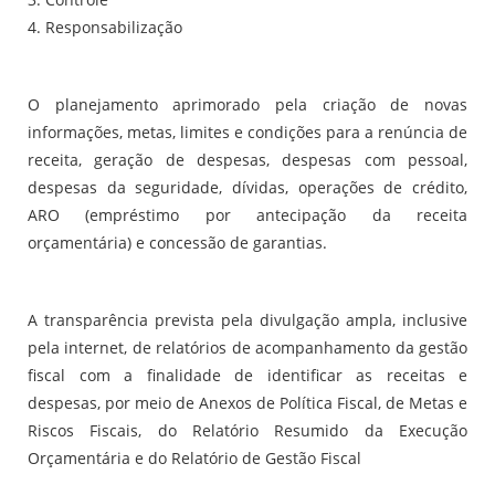
4. Responsabilização
O planejamento aprimorado pela criação de novas
informações, metas, limites e condições para a renúncia de
receita, geração de despesas, despesas com pessoal,
despesas da seguridade, dívidas, operações de crédito,
ARO (empréstimo por antecipação da receita
orçamentária) e concessão de garantias.
A transparência prevista pela divulgação ampla, inclusive
pela internet, de relatórios de acompanhamento da gestão
fiscal com a finalidade de identificar as receitas e
despesas, por meio de Anexos de Política Fiscal, de Metas e
Riscos Fiscais, do Relatório Resumido da Execução
Orçamentária e do Relatório de Gestão Fiscal