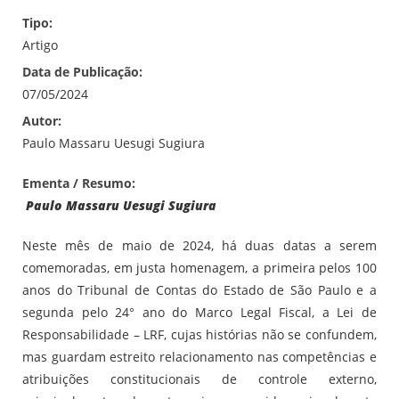
Tipo:
Artigo
Data de Publicação:
07/05/2024
Autor:
Paulo Massaru Uesugi Sugiura
Ementa / Resumo:
Paulo Massaru Uesugi Sugiura
Neste mês de maio de 2024, há duas datas a serem
comemoradas, em justa homenagem, a primeira pelos 100
anos do Tribunal de Contas do Estado de São Paulo e a
segunda pelo 24° ano do Marco Legal Fiscal, a Lei de
Responsabilidade – LRF, cujas histórias não se confundem,
mas guardam estreito relacionamento nas competências e
atribuições constitucionais de controle externo,