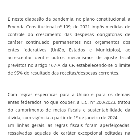
E neste diapasão da pandemia, no plano constitucional, a
Emenda Constitucional nº 109, de 2021 impôs medidas de
controle do crescimento das despesas obrigatórias de
caráter continuado permanentes nos orçamentos dos
entes federativos (União, Estados e Municípios), ao
acrescentar dentre outros mecanismos de ajuste fiscal
previstos no artigo 167-A da CF, estabelecendo-se o limite
de 95% do resultado das receitas/despesas correntes.
Com regras específicas para a União e para os demais
entes federados no que couber, a L.C. nº 200/2023, tratou
do cumprimento de metas fiscais e sustentabilidade da
dívida, com vigência a partir de 1º de janeiro de 2024.
Em linhas gerais, as regras fiscais foram aperfeiçoadas,
ressalvadas aquelas de caráter excepcional editadas na