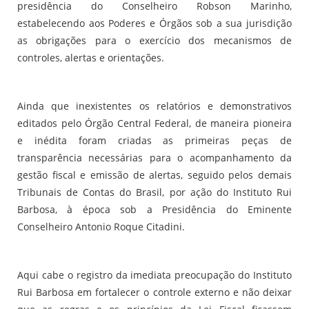
presidência do Conselheiro Robson Marinho,
estabelecendo aos Poderes e Órgãos sob a sua jurisdição
as obrigações para o exercício dos mecanismos de
controles, alertas e orientações.
Ainda que inexistentes os relatórios e demonstrativos
editados pelo Órgão Central Federal, de maneira pioneira
e inédita foram criadas as primeiras peças de
transparência necessárias para o acompanhamento da
gestão fiscal e emissão de alertas, seguido pelos demais
Tribunais de Contas do Brasil, por ação do Instituto Rui
Barbosa, à época sob a Presidência do Eminente
Conselheiro Antonio Roque Citadini.
Aqui cabe o registro da imediata preocupação do Instituto
Rui Barbosa em fortalecer o controle externo e não deixar