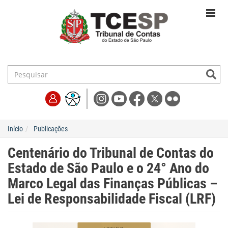
Início
Publicações
Centenário do Tribunal de Contas do
Estado de São Paulo e o 24° Ano do
Marco Legal das Finanças Públicas –
Lei de Responsabilidade Fiscal (LRF)