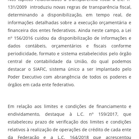
131/2009 introduziu novas regras de transparência fiscal,
determinando a disponibilização, em tempo real, de
informações detalhadas sobre a execução orçamentária e
financeira dos entes federativos. Ainda neste campo, a Lei
nº 156/2016 cuidou da disponibilização de informações e
dados contábeis, orçamentários e fiscais conforme
periodicidade, formato e sistema estabelecidos pelo órgão
central de contabilidade da União, do qual podemos
destacar o SIAFIC, sistema único a ser implantado pelo
Poder Executivo com abrangência de todos os poderes e
órgãos em cada ente federativo.
Em relação aos limites e condições de financiamento e
endividamento, destaque à L.C. nº 159/2017, que
estabeleceu prazo de verificação dos limites e condições
relativos à realização de operações de crédito de cada ente
da Federação e a L.C. 164/2018 que acrescentou