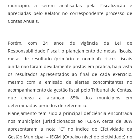
município, a serem analisadas pela Fiscalização e
apreciadas pelo Relator no correspondente processo de
Contas Anuais.
Porém, com 24 anos de vigência da Lei de
Responsabilidade Fiscal, o planejamento de metas fiscais,
metas de resultado (primário e nominal), riscos fiscais
ainda não foram devidamente postos em prática, haja vista
os resultados apresentados ao final de cada exercício,
mesmo com a emissão de alertas concomitantes no
acompanhamento da gestão fiscal pelo Tribunal de Contas,
que chega a alcançar 85% dos municípios em
determinados períodos de referência.
Planejamento tem sido a principal deficiência encontrada
nos municípios jurisdicionados ao TCE-SP, cerca de 86%
apresentaram a nota “C” no Índice de Efetividade da
Gestão Municipal – IEGM (C=baixo nível de efetividade) no