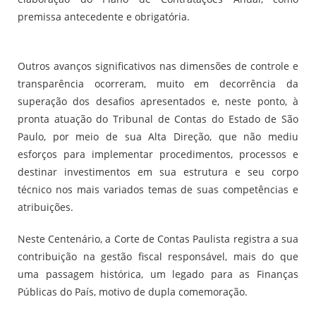
premissa antecedente e obrigatória.
Outros avanços significativos nas dimensões de controle e
transparência ocorreram, muito em decorrência da
superação dos desafios apresentados e, neste ponto, à
pronta atuação do Tribunal de Contas do Estado de São
Paulo, por meio de sua Alta Direção, que não mediu
esforços para implementar procedimentos, processos e
destinar investimentos em sua estrutura e seu corpo
técnico nos mais variados temas de suas competências e
atribuições.
Neste Centenário, a Corte de Contas Paulista registra a sua
contribuição na gestão fiscal responsável, mais do que
uma passagem histórica, um legado para as Finanças
Públicas do País, motivo de dupla comemoração.