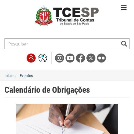
Início
Eventos
Calendário de Obrigações