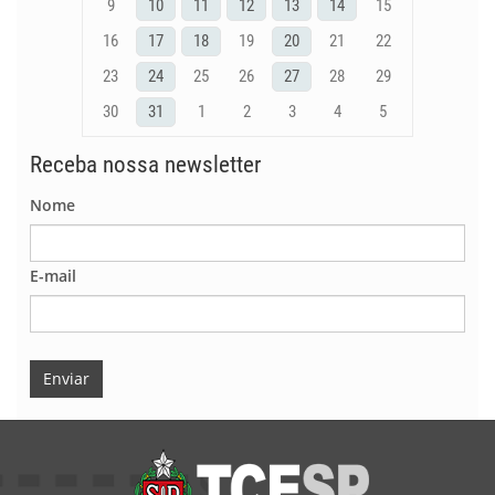
9
10
11
12
13
14
15
16
17
18
19
20
21
22
23
24
25
26
27
28
29
30
31
1
2
3
4
5
Receba nossa newsletter
Nome
E-mail
Enviar