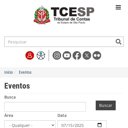
Início
Eventos
Eventos
Busca
Buscar
Área
Data