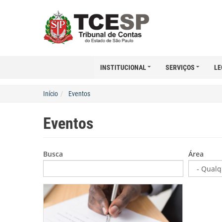
INSTITUCIONAL
SERVIÇOS
LE
Início
Eventos
Eventos
Busca
Área