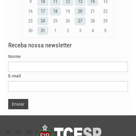
9
10
11
12
13
14
15
16
17
18
19
20
21
22
23
24
25
26
27
28
29
30
31
1
2
3
4
5
Receba nossa newsletter
Nome
E-mail
Enviar