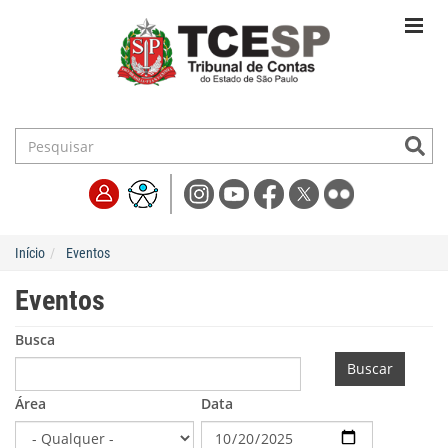
Início
Eventos
Eventos
Busca
Buscar
Área
Data