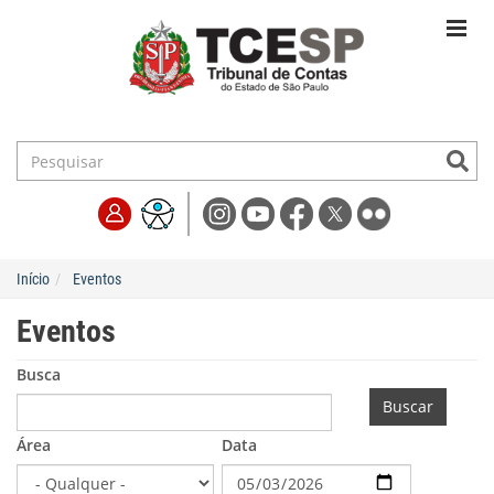
Início
Eventos
Eventos
Busca
Buscar
Área
Data