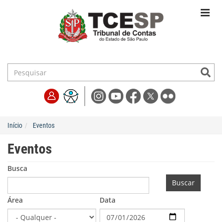
Início
Eventos
Eventos
Busca
Buscar
Área
Data