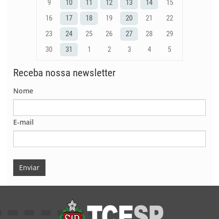
9
10
11
12
13
14
15
16
17
18
19
20
21
22
23
24
25
26
27
28
29
30
31
1
2
3
4
5
Receba nossa newsletter
Nome
E-mail
Enviar