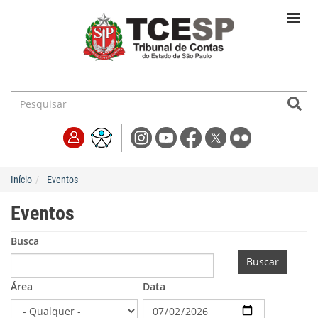
Início
Eventos
Eventos
Busca
Buscar
Área
Data