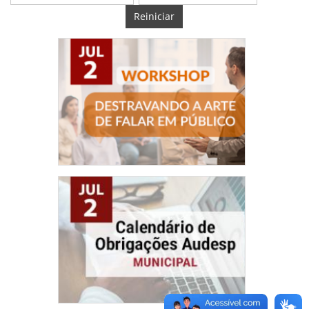
Reiniciar