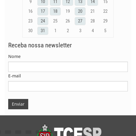
9
10
11
12
13
14
15
16
17
18
19
20
21
22
23
24
25
26
27
28
29
30
31
1
2
3
4
5
Receba nossa newsletter
Nome
E-mail
Enviar