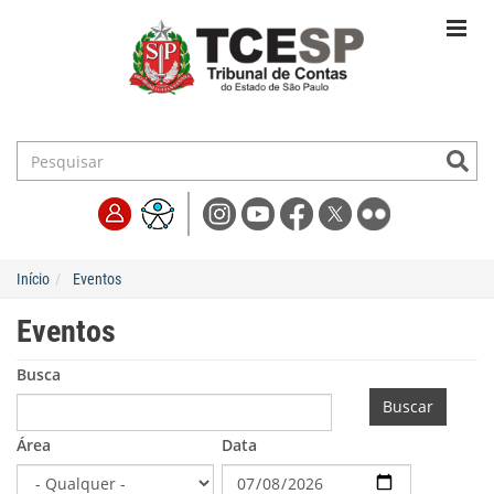
Início
Eventos
Eventos
Busca
Buscar
Área
Data