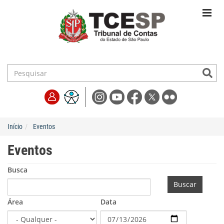
Início
Eventos
Eventos
Busca
Buscar
Área
Data