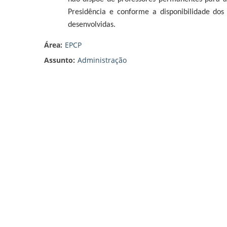
Presidência e conforme a disponibilidade dos
desenvolvidas.
Área:
EPCP
Assunto:
Administração