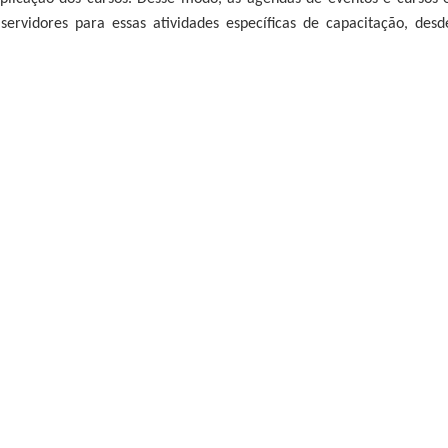
 servidores para essas atividades específicas de capacitação, d