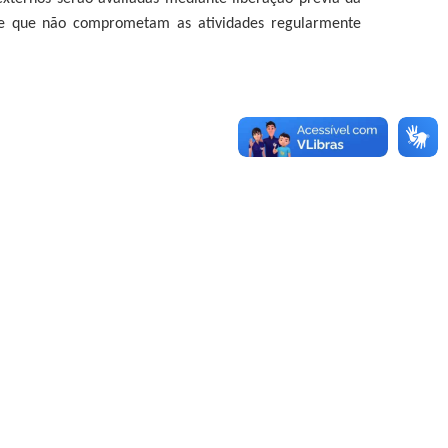
esde que não comprometam as atividades regularmente