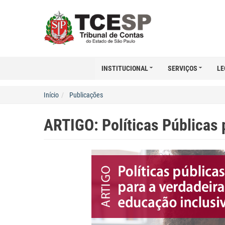
INSTITUCIONAL
SERVIÇOS
LE
Início
Publicações
ARTIGO: Políticas Públicas 