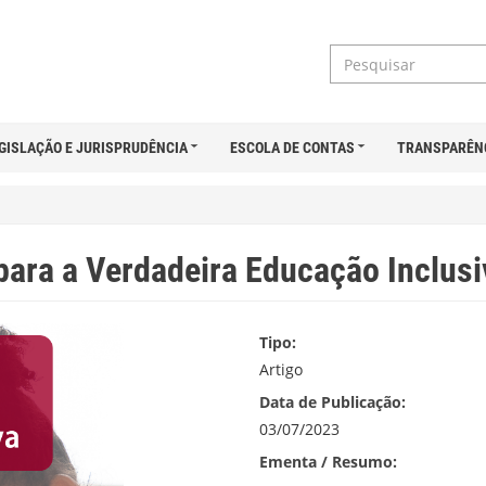
GISLAÇÃO E JURISPRUDÊNCIA
ESCOLA DE CONTAS
TRANSPARÊN
para a Verdadeira Educação Inclusi
Tipo:
Artigo
Data de Publicação:
03/07/2023
Ementa / Resumo: