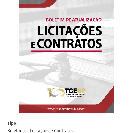
Tipo:
Boletim de Licitações e Contratos