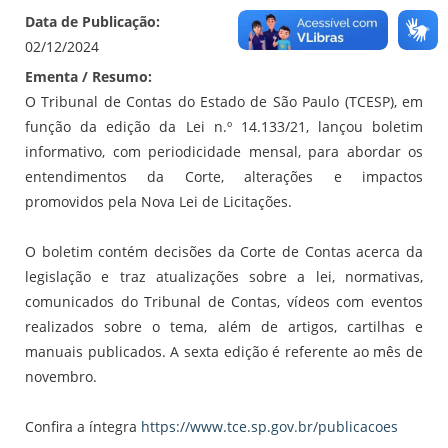
Data de Publicação:
02/12/2024
Ementa / Resumo:
O Tribunal de Contas do Estado de São Paulo (TCESP), em
função da edição da Lei n.º 14.133/21, lançou boletim
informativo, com periodicidade mensal, para abordar os
entendimentos da Corte, alterações e impactos
promovidos pela Nova Lei de Licitações.
O boletim contém decisões da Corte de Contas acerca da
legislação e traz atualizações sobre a lei, normativas,
comunicados do Tribunal de Contas, vídeos com eventos
realizados sobre o tema, além de artigos, cartilhas e
manuais publicados. A sexta edição é referente ao mês de
novembro.
Confira a íntegra
https://www.tce.sp.gov.br/publicacoes