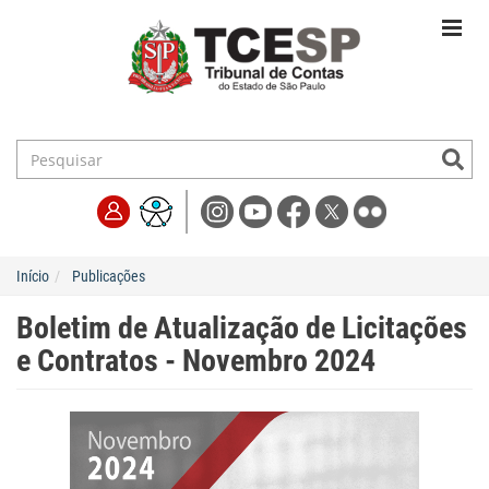
Início
Publicações
Boletim de Atualização de Licitações
e Contratos - Novembro 2024