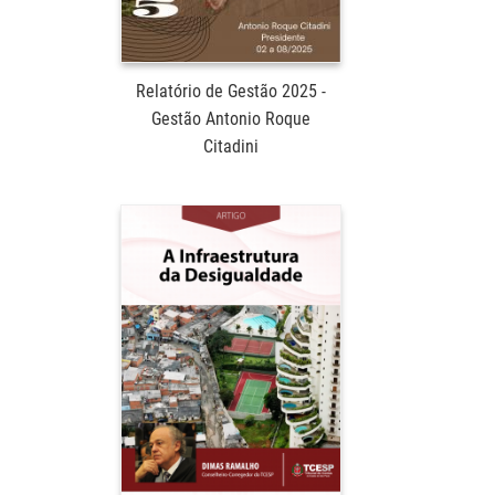
Relatório de Gestão 2025 -
Gestão Antonio Roque
Citadini