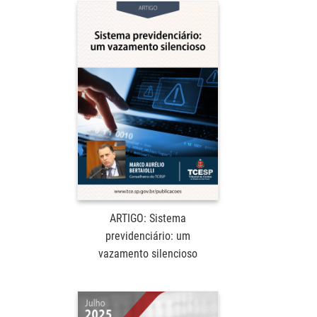
ARTIGO: Sistema
previdenciário: um
vazamento silencioso