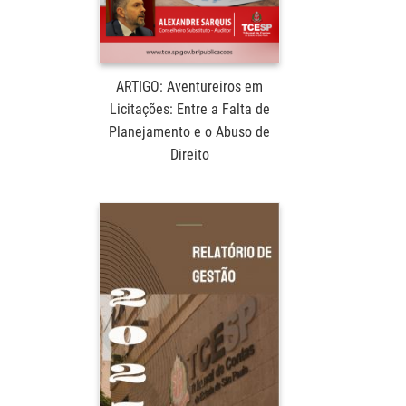
ARTIGO: Aventureiros em
Licitações: Entre a Falta de
Planejamento e o Abuso de
Direito