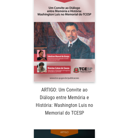
ARTIGO: Um Convite ao
Diálogo entre Memória e
História: Washington Luis no
Memorial do TCESP