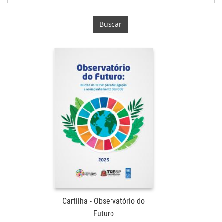
Buscar
Cartilha - Observatório do
Futuro