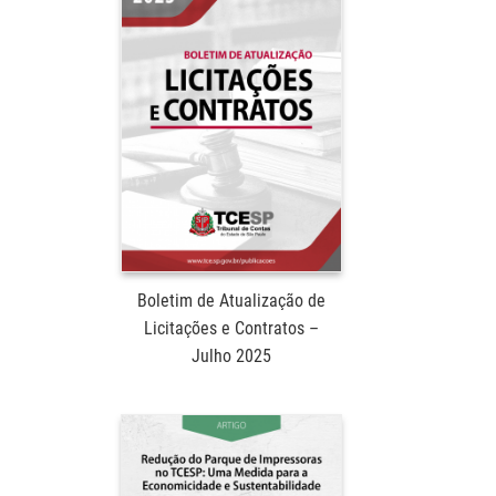
Boletim de Atualização de
Licitações e Contratos –
Julho 2025