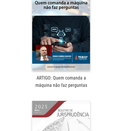
ARTIGO: Quem comanda a
máquina não faz perguntas