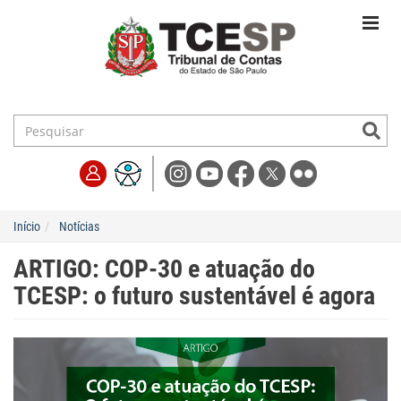
Início
Notícias
ARTIGO: COP-30 e atuação do
TCESP: o futuro sustentável é agora