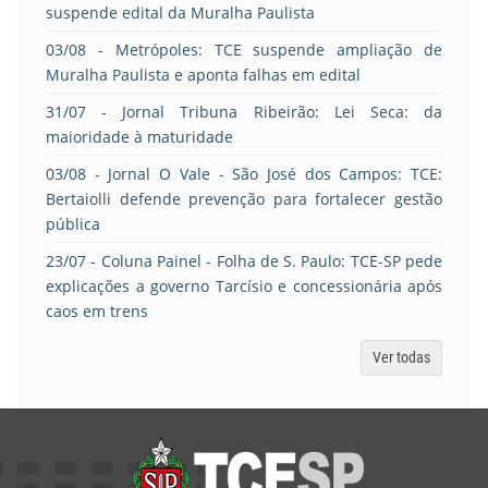
suspende edital da Muralha Paulista
03/08
- Metrópoles: TCE suspende ampliação de
Muralha Paulista e aponta falhas em edital
31/07
- Jornal Tribuna Ribeirão: Lei Seca: da
maioridade à maturidade
03/08
- Jornal O Vale - São José dos Campos: TCE:
Bertaiolli defende prevenção para fortalecer gestão
pública
23/07
- Coluna Painel - Folha de S. Paulo: TCE-SP pede
explicações a governo Tarcísio e concessionária após
caos em trens
Ver todas