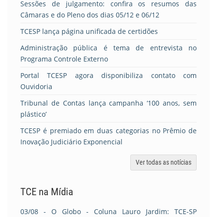
Sessões de julgamento: confira os resumos das
Câmaras e do Pleno dos dias 05/12 e 06/12
TCESP lança página unificada de certidões
Administração pública é tema de entrevista no
Programa Controle Externo
Portal TCESP agora disponibiliza contato com
Ouvidoria
Tribunal de Contas lança campanha ‘100 anos, sem
plástico’
TCESP é premiado em duas categorias no Prêmio de
Inovação Judiciário Exponencial
Ver todas as notícias
TCE na Mídia
03/08
- O Globo - Coluna Lauro Jardim: TCE-SP