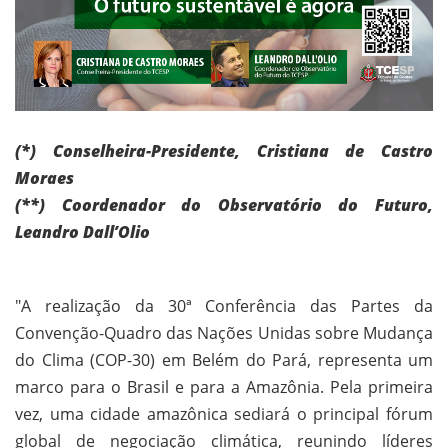
(*) Conselheira-Presidente, Cristiana de Castro
Moraes
(**) Coordenador do Observatório do Futuro,
Leandro Dall’Olio
"A realização da 30ª Conferência das Partes da
Convenção-Quadro das Nações Unidas sobre Mudança
do Clima (COP-30) em Belém do Pará, representa um
marco para o Brasil e para a Amazônia. Pela primeira
vez, uma cidade amazônica sediará o principal fórum
global de negociação climática, reunindo líderes