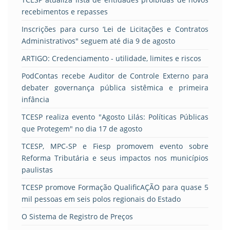
recebimentos e repasses
Inscrições para curso ‘Lei de Licitações e Contratos
Administrativos" seguem até dia 9 de agosto
ARTIGO: Credenciamento - utilidade, limites e riscos
PodContas recebe Auditor de Controle Externo para
debater governança pública sistêmica e primeira
infância
TCESP realiza evento "Agosto Lilás: Políticas Públicas
que Protegem" no dia 17 de agosto
TCESP, MPC-SP e Fiesp promovem evento sobre
Reforma Tributária e seus impactos nos municípios
paulistas
TCESP promove Formação QualificAÇÃO para quase 5
mil pessoas em seis polos regionais do Estado
O Sistema de Registro de Preços