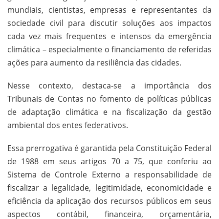
mundiais, cientistas, empresas e representantes da
sociedade civil para discutir soluções aos impactos
cada vez mais frequentes e intensos da emergência
climática – especialmente o financiamento de referidas
ações para aumento da resiliência das cidades.
Nesse contexto, destaca-se a importância dos
Tribunais de Contas no fomento de políticas públicas
de adaptação climática e na fiscalização da gestão
ambiental dos entes federativos.
Essa prerrogativa é garantida pela Constituição Federal
de 1988 em seus artigos 70 a 75, que conferiu ao
Sistema de Controle Externo a responsabilidade de
fiscalizar a legalidade, legitimidade, economicidade e
eficiência da aplicação dos recursos públicos em seus
aspectos contábil, financeira, orçamentária,