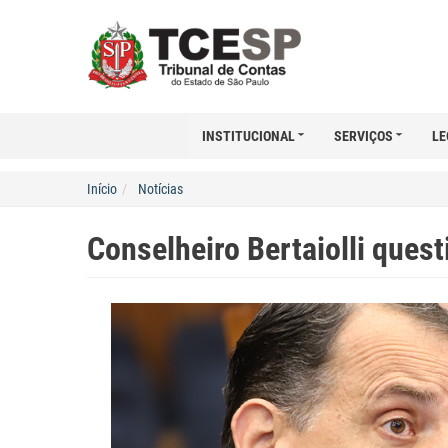
INSTITUCIONAL
SERVIÇOS
LE
Início
Notícias
Conselheiro Bertaiolli quest