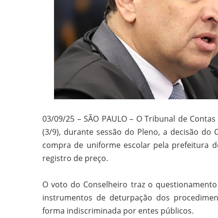
03/09/25 – SÃO PAULO – O Tribunal de Contas 
(3/9), durante sessão do Pleno, a decisão do
compra de uniforme escolar pela prefeitura d
registro de preço.
O voto do Conselheiro traz o questionament
instrumentos de deturpação dos procedimen
forma indiscriminada por entes públicos.