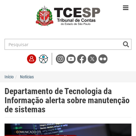
Início
Notícias
Departamento de Tecnologia da
Informação alerta sobre manutenção
de sistemas