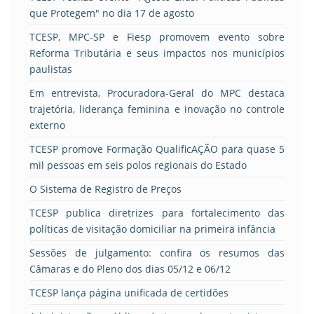
que Protegem" no dia 17 de agosto
TCESP, MPC-SP e Fiesp promovem evento sobre
Reforma Tributária e seus impactos nos municípios
paulistas
Em entrevista, Procuradora-Geral do MPC destaca
trajetória, liderança feminina e inovação no controle
externo
TCESP promove Formação QualificAÇÃO para quase 5
mil pessoas em seis polos regionais do Estado
O Sistema de Registro de Preços
TCESP publica diretrizes para fortalecimento das
políticas de visitação domiciliar na primeira infância
Sessões de julgamento: confira os resumos das
Câmaras e do Pleno dos dias 05/12 e 06/12
TCESP lança página unificada de certidões