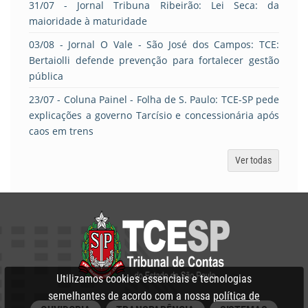
31/07
- Jornal Tribuna Ribeirão: Lei Seca: da
maioridade à maturidade
03/08
- Jornal O Vale - São José dos Campos: TCE:
Bertaiolli defende prevenção para fortalecer gestão
pública
23/07
- Coluna Painel - Folha de S. Paulo: TCE-SP pede
explicações a governo Tarcísio e concessionária após
caos em trens
Ver todas
Utilizamos cookies essenciais e tecnologias
semelhantes de acordo com a nossa
política de