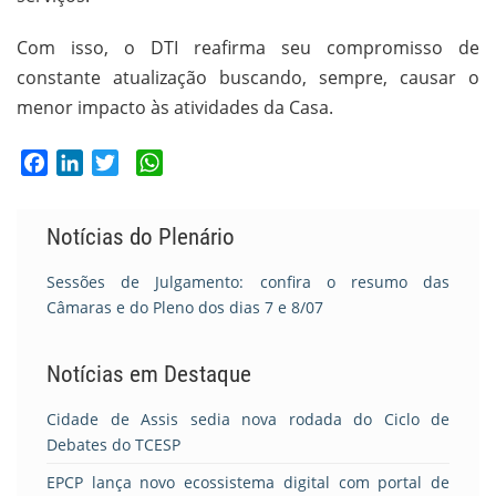
Com isso, o DTI reafirma seu compromisso de
constante atualização buscando, sempre, causar o
menor impacto às atividades da Casa.
Facebook
LinkedIn
Twitter
WhatsApp
Notícias do Plenário
Sessões de Julgamento: confira o resumo das
Câmaras e do Pleno dos dias 7 e 8/07
Notícias em Destaque
Cidade de Assis sedia nova rodada do Ciclo de
Debates do TCESP
EPCP lança novo ecossistema digital com portal de