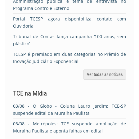
Administração pública é tema de entrevista no
Programa Controle Externo
Portal TCESP agora disponibiliza contato com
Ouvidoria
Tribunal de Contas lança campanha ‘100 anos, sem
plástico’
TCESP é premiado em duas categorias no Prêmio de
Inovação Judiciário Exponencial
Ver todas as notícias
TCE na Mídia
03/08
- O Globo - Coluna Lauro Jardim: TCE-SP
suspende edital da Muralha Paulista
03/08
- Metrópoles: TCE suspende ampliação de
Muralha Paulista e aponta falhas em edital