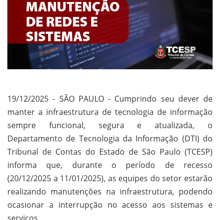
19/12/2025 - SÃO PAULO - Cumprindo seu dever de
manter a infraestrutura de tecnologia de informação
sempre funcional, segura e atualizada, o
Departamento de Tecnologia da Informação (DTI) do
Tribunal de Contas do Estado de São Paulo (TCESP)
informa que, durante o período de recesso
(20/12/2025 a 11/01/2025), as equipes do setor estarão
realizando manutenções na infraestrutura, podendo
ocasionar a interrupção no acesso aos sistemas e
serviços.