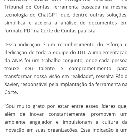
Tribunal de Contas, ferramenta baseada na mesma
tecnologia do ChatGPT, que, dentre outras soluções,
simplifica e acelera a análise de documentos em
formato PDF na Corte de Contas paulista.
"Essa indicação é um reconhecimento do esforço e
dedicação de toda a equipe do DTI. A implementação
da ANIA foi um trabalho conjunto, onde cada pessoa
trouxe seu talento e comprometimento para
transformar nossa visão em realidade”, ressalta Fábio
Xavier, responsável pela implantação da ferramenta na
Corte.
"Sou muito grato por estar entre esses líderes que,
além de inovar constantemente, promovem um
ambiente engajador e impulsionam a cultura da
inovação em suas organizações. Essa indicação é um