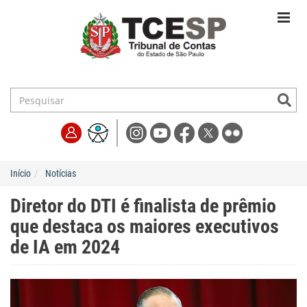
Início
Notícias
Diretor do DTI é finalista de prêmio
que destaca os maiores executivos
de IA em 2024