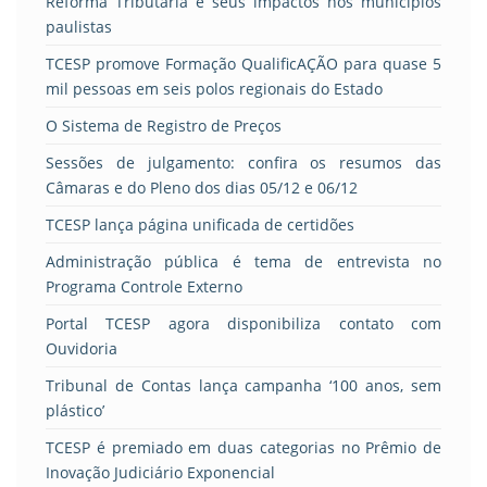
Reforma Tributária e seus impactos nos municípios
paulistas
TCESP promove Formação QualificAÇÃO para quase 5
mil pessoas em seis polos regionais do Estado
O Sistema de Registro de Preços
Sessões de julgamento: confira os resumos das
Câmaras e do Pleno dos dias 05/12 e 06/12
TCESP lança página unificada de certidões
Administração pública é tema de entrevista no
Programa Controle Externo
Portal TCESP agora disponibiliza contato com
Ouvidoria
Tribunal de Contas lança campanha ‘100 anos, sem
plástico’
TCESP é premiado em duas categorias no Prêmio de
Inovação Judiciário Exponencial