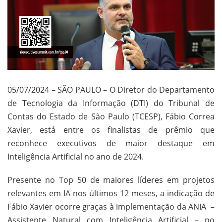
05/07/2024 – SÃO PAULO – O Diretor do Departamento
de Tecnologia da Informação (DTI) do Tribunal de
Contas do Estado de São Paulo (TCESP), Fábio Correa
Xavier, está entre os finalistas de prêmio que
reconhece executivos de maior destaque em
Inteligência Artificial no ano de 2024.
Presente no Top 50 de maiores líderes em projetos
relevantes em IA nos últimos 12 meses, a indicação de
Fábio Xavier ocorre graças à implementação da ANIA –
Assistente Natural com Inteligência Artificial – no