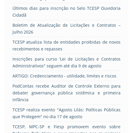
Últimos dias para inscrição no Selo TCESP Ouvidoria
Cidadã
Boletim de Atualização de Licitações e Contratos –
Julho 2026
TCESP atualiza lista de entidades proibidas de novos
recebimentos e repasses
Inscrições para curso ‘Lei de Licitações e Contratos
Administrativos" seguem até dia 9 de agosto
ARTIGO: Credenciamento - utilidade, limites e riscos
PodContas recebe Auditor de Controle Externo para
debater governança pública sistêmica e primeira
infância
TCESP realiza evento "Agosto Lilás: Políticas Públicas
que Protegem" no dia 17 de agosto
TCESP, MPC-SP e Fiesp promovem evento sobre