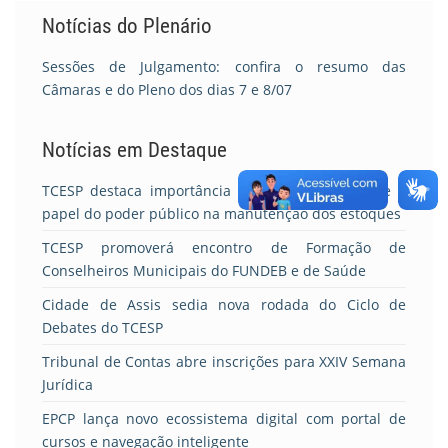
Notícias do Plenário
Sessões de Julgamento: confira o resumo das
Câmaras e do Pleno dos dias 7 e 8/07
Notícias em Destaque
TCESP destaca importância da doação de sangue e
papel do poder público na manutenção dos estoques
TCESP promoverá encontro de Formação de
Conselheiros Municipais do FUNDEB e de Saúde
Cidade de Assis sedia nova rodada do Ciclo de
Debates do TCESP
Tribunal de Contas abre inscrições para XXIV Semana
Jurídica
EPCP lança novo ecossistema digital com portal de
cursos e navegação inteligente