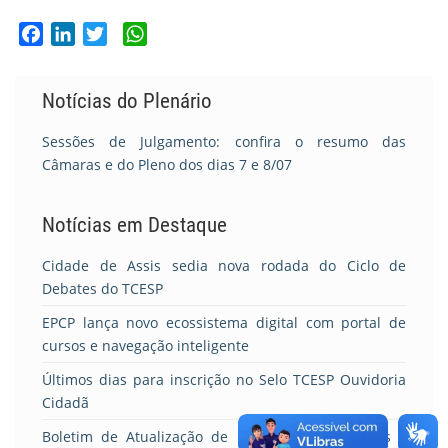
Facebook
LinkedIn
Twitter
WhatsApp
Notícias do Plenário
Sessões de Julgamento: confira o resumo das
Câmaras e do Pleno dos dias 7 e 8/07
Notícias em Destaque
Cidade de Assis sedia nova rodada do Ciclo de
Debates do TCESP
EPCP lança novo ecossistema digital com portal de
cursos e navegação inteligente
Últimos dias para inscrição no Selo TCESP Ouvidoria
Cidadã
Boletim de Atualização de Licitações e Contratos –