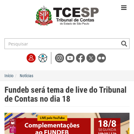
Início
Notícias
Fundeb será tema de live do Tribunal
de Contas no dia 18