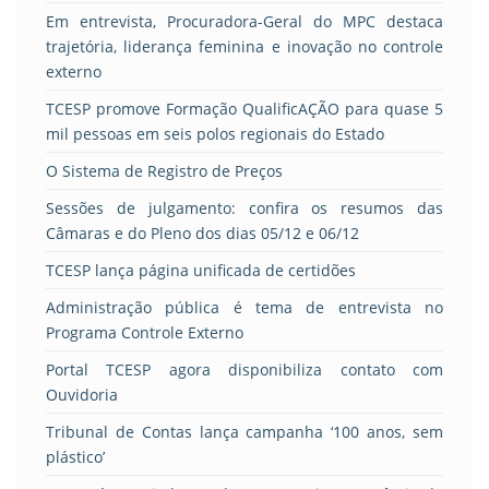
Em entrevista, Procuradora-Geral do MPC destaca
trajetória, liderança feminina e inovação no controle
externo
TCESP promove Formação QualificAÇÃO para quase 5
mil pessoas em seis polos regionais do Estado
O Sistema de Registro de Preços
Sessões de julgamento: confira os resumos das
Câmaras e do Pleno dos dias 05/12 e 06/12
TCESP lança página unificada de certidões
Administração pública é tema de entrevista no
Programa Controle Externo
Portal TCESP agora disponibiliza contato com
Ouvidoria
Tribunal de Contas lança campanha ‘100 anos, sem
plástico’