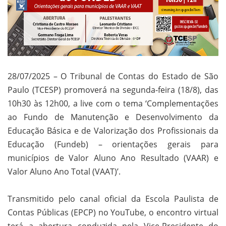
28/07/2025 – O Tribunal de Contas do Estado de São
Paulo (TCESP) promoverá na segunda-feira (18/8), das
10h30 às 12h00, a live com o tema ‘Complementações
ao Fundo de Manutenção e Desenvolvimento da
Educação Básica e de Valorização dos Profissionais da
Educação (Fundeb) – orientações gerais para
municípios de Valor Aluno Ano Resultado (VAAR) e
Valor Aluno Ano Total (VAAT)’.
Transmitido pelo canal oficial da Escola Paulista de
Contas Públicas (EPCP) no YouTube, o encontro virtual