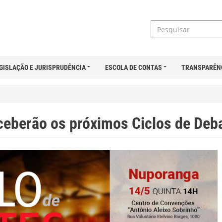
GISLAÇÃO E JURISPRUDÊNCIA
ESCOLA DE CONTAS
TRANSPARÊN
ceberão os próximos Ciclos de Deb