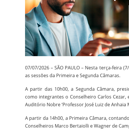
07/07/2026 – SÃO PAULO – Nesta terça-feira (7/
as sessões da Primeira e Segunda Câmaras.
A partir das 10h00, a Segunda Câmara, presi
como integrantes o Conselheiro Carlos Cezar,
Auditório Nobre ‘Professor José Luiz de Anhaia Me
A partir da 14h00, a Primeira Câmara, contand
Conselheiros Marco Bertaiolli e Wagner de Camp