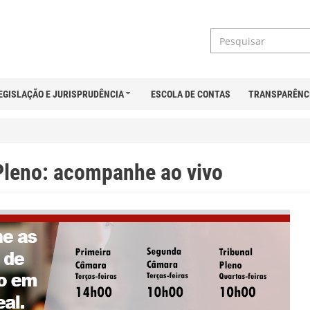
EGISLAÇÃO E JURISPRUDÊNCIA
ESCOLA DE CONTAS
TRANSPARÊNC
Pleno: acompanhe ao vivo