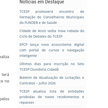
Notícias em Destaque
TCESP promoverá encontro de
Formação de Conselheiros Municipais
do FUNDEB e de Saúde
Cidade de Assis sedia nova rodada do
Ciclo de Debates do TCESP
EPCP lança novo ecossistema digital
com portal de cursos e navegação
inteligente
aliza
Últimos dias para inscrição no Selo
TCESP Ouvidoria Cidadã
 terá
Boletim de Atualização de Licitações e
ce no
Contratos – Julho 2026
TCESP atualiza lista de entidades
proibidas de novos recebimentos e
pelos
repasses