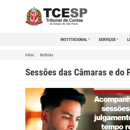
INSTITUCIONAL
SERVIÇOS
L
Início
Notícias
Sessões das Câmaras e do 