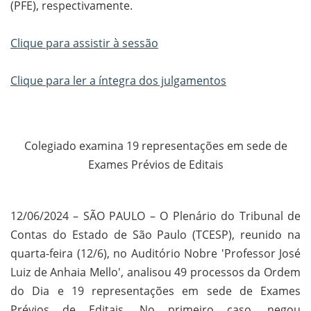
(PFE), respectivamente.
Clique para assistir à sessão
Clique para ler a íntegra dos julgamentos
Colegiado examina 19 representações em sede de
Exames Prévios de Editais
12/06/2024 – SÃO PAULO – O Plenário do Tribunal de
Contas do Estado de São Paulo (TCESP), reunido na
quarta-feira (12/6), no Auditório Nobre 'Professor José
Luiz de Anhaia Mello', analisou 49 processos da Ordem
do Dia e 19 representações em sede de Exames
Prévios de Editais. No primeiro caso, negou