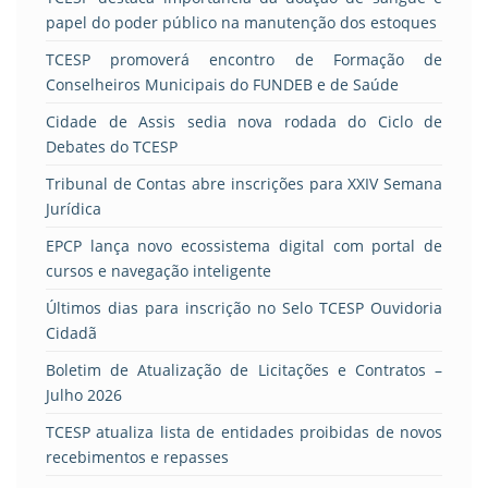
papel do poder público na manutenção dos estoques
TCESP promoverá encontro de Formação de
Conselheiros Municipais do FUNDEB e de Saúde
Cidade de Assis sedia nova rodada do Ciclo de
Debates do TCESP
Tribunal de Contas abre inscrições para XXIV Semana
Jurídica
EPCP lança novo ecossistema digital com portal de
cursos e navegação inteligente
Últimos dias para inscrição no Selo TCESP Ouvidoria
Cidadã
Boletim de Atualização de Licitações e Contratos –
Julho 2026
TCESP atualiza lista de entidades proibidas de novos
recebimentos e repasses