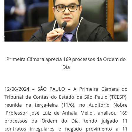
Primeira Câmara aprecia 169 processos da Ordem do
Dia
12/06/2024 – SÃO PAULO – A Primeira Câmara do
Tribunal de Contas do Estado de São Paulo (TCESP),
reunida na terça-feira (11/6), no Auditório Nobre
'Professor José Luiz de Anhaia Mello', analisou 169
processos da Ordem do Dia, tendo julgado 11
contratos irregulares e negado provimento a 11