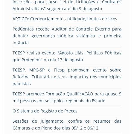
Inscrições para curso ‘Lei de Licitações e Contratos
Administrativos" seguem até dia 9 de agosto
ARTIGO: Credenciamento - utilidade, limites e riscos
PodContas recebe Auditor de Controle Externo para
debater governança pública sistêmica e primeira
infância
TCESP realiza evento "Agosto Lilás: Políticas Públicas
que Protegem" no dia 17 de agosto
TCESP, MPC-SP e Fiesp promovem evento sobre
Reforma Tributária e seus impactos nos municípios
paulistas
TCESP promove Formação QualificAÇÃO para quase 5
mil pessoas em seis polos regionais do Estado
O Sistema de Registro de Preços
Sessões de julgamento: confira os resumos das
Câmaras e do Pleno dos dias 05/12 e 06/12