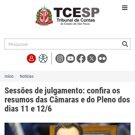
Início
Notícias
Sessões de julgamento: confira os
resumos das Câmaras e do Pleno dos
dias 11 e 12/6