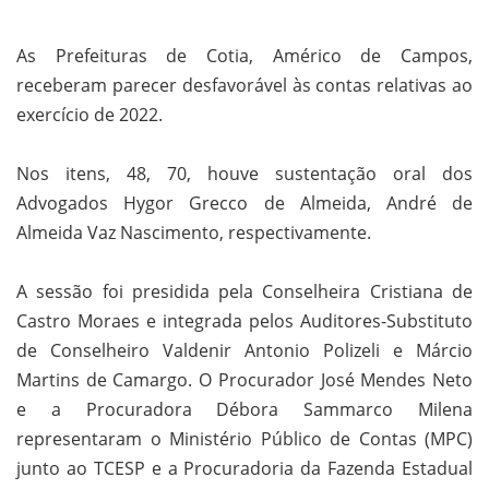
As Prefeituras de Cotia, Américo de Campos,
receberam parecer desfavorável às contas relativas ao
exercício de 2022.
Nos itens, 48, 70, houve sustentação oral dos
Advogados Hygor Grecco de Almeida, André de
Almeida Vaz Nascimento, respectivamente.
A sessão foi presidida pela Conselheira Cristiana de
Castro Moraes e integrada pelos Auditores-Substituto
de Conselheiro Valdenir Antonio Polizeli e Márcio
Martins de Camargo. O Procurador José Mendes Neto
e a Procuradora Débora Sammarco Milena
representaram o Ministério Público de Contas (MPC)
junto ao TCESP e a Procuradoria da Fazenda Estadual