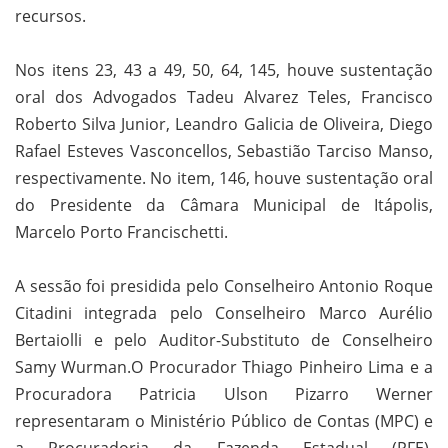
recursos.
Nos itens 23, 43 a 49, 50, 64, 145, houve sustentação
oral dos Advogados Tadeu Alvarez Teles, Francisco
Roberto Silva Junior, Leandro Galicia de Oliveira, Diego
Rafael Esteves Vasconcellos, Sebastião Tarciso Manso,
respectivamente. No item, 146, houve sustentação oral
do Presidente da Câmara Municipal de Itápolis,
Marcelo Porto Francischetti.
A sessão foi presidida pelo Conselheiro Antonio Roque
Citadini integrada pelo Conselheiro Marco Aurélio
Bertaiolli e pelo Auditor-Substituto de Conselheiro
Samy Wurman.O Procurador Thiago Pinheiro Lima e a
Procuradora Patricia Ulson Pizarro Werner
representaram o Ministério Público de Contas (MPC) e