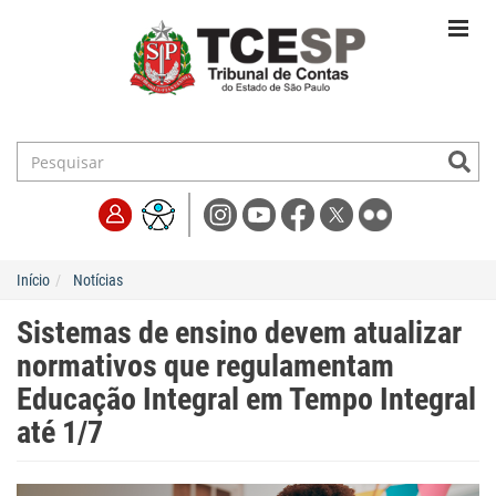
Início
Notícias
Sistemas de ensino devem atualizar
normativos que regulamentam
Educação Integral em Tempo Integral
até 1/7