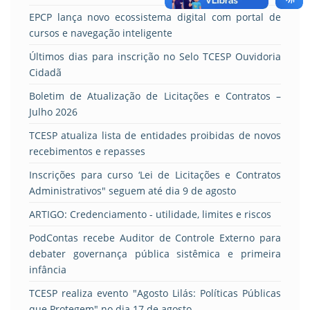
EPCP lança novo ecossistema digital com portal de
cursos e navegação inteligente
Últimos dias para inscrição no Selo TCESP Ouvidoria
Cidadã
Boletim de Atualização de Licitações e Contratos –
Julho 2026
TCESP atualiza lista de entidades proibidas de novos
recebimentos e repasses
Inscrições para curso ‘Lei de Licitações e Contratos
Administrativos" seguem até dia 9 de agosto
ARTIGO: Credenciamento - utilidade, limites e riscos
PodContas recebe Auditor de Controle Externo para
debater governança pública sistêmica e primeira
infância
TCESP realiza evento "Agosto Lilás: Políticas Públicas
que Protegem" no dia 17 de agosto