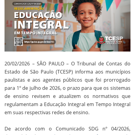
20/02/2026 – SÃO PAULO – O Tribunal de Contas do
Estado de São Paulo (TCESP) informa aos municípios
paulistas e aos agentes públicos que foi prorrogado
para 1º de julho de 2026, o prazo para que os sistemas
de ensino revisem e atualizem os normativos que
regulamentam a Educação Integral em Tempo Integral
em suas respectivas redes de ensino.
De acordo com o Comunicado SDG nº 04/2026,