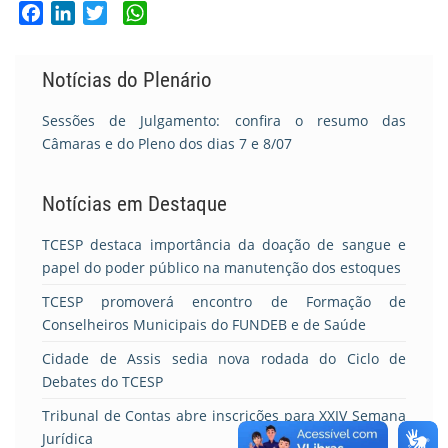
Facebook
LinkedIn
Twitter
WhatsApp
Notícias do Plenário
Sessões de Julgamento: confira o resumo das
Câmaras e do Pleno dos dias 7 e 8/07
Notícias em Destaque
TCESP destaca importância da doação de sangue e
papel do poder público na manutenção dos estoques
TCESP promoverá encontro de Formação de
Conselheiros Municipais do FUNDEB e de Saúde
Cidade de Assis sedia nova rodada do Ciclo de
Debates do TCESP
Tribunal de Contas abre inscrições para XXIV Semana
Jurídica