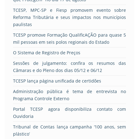
TCESP, MPC-SP e Fiesp promovem evento sobre
Reforma Tributária e seus impactos nos municípios
paulistas
TCESP promove Formação QualificAÇÃO para quase 5
mil pessoas em seis polos regionais do Estado
O Sistema de Registro de Preços
Sessões de julgamento: confira os resumos das
Câmaras e do Pleno dos dias 05/12 e 06/12
TCESP lança página unificada de certidões
Administração pública é tema de entrevista no
Programa Controle Externo
Portal TCESP agora disponibiliza contato com
Ouvidoria
Tribunal de Contas lança campanha ‘100 anos, sem
plástico’