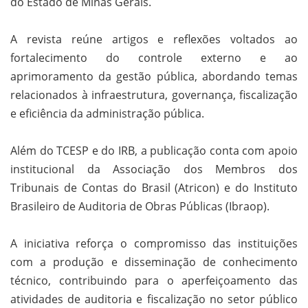
do Estado de Minas Gerais.
A revista reúne artigos e reflexões voltados ao
fortalecimento do controle externo e ao
aprimoramento da gestão pública, abordando temas
relacionados à infraestrutura, governança, fiscalização
e eficiência da administração pública.
Além do TCESP e do IRB, a publicação conta com apoio
institucional da Associação dos Membros dos
Tribunais de Contas do Brasil (Atricon) e do Instituto
Brasileiro de Auditoria de Obras Públicas (Ibraop).
A iniciativa reforça o compromisso das instituições
com a produção e disseminação de conhecimento
técnico, contribuindo para o aperfeiçoamento das
atividades de auditoria e fiscalização no setor público