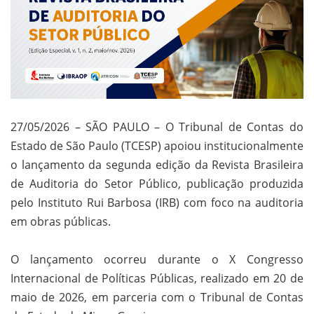
27/05/2026 – SÃO PAULO – O Tribunal de Contas do
Estado de São Paulo (TCESP) apoiou institucionalmente
o lançamento da segunda edição da Revista Brasileira
de Auditoria do Setor Público, publicação produzida
pelo Instituto Rui Barbosa (IRB) com foco na auditoria
em obras públicas.
O lançamento ocorreu durante o X Congresso
Internacional de Políticas Públicas, realizado em 20 de
maio de 2026, em parceria com o Tribunal de Contas