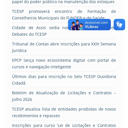
papel do poder público na manutenção dos estoques
TCESP promoverá encontro de Formação de
Conselheiros Municipais do FUNDEB e de Saúde
Cidade de Assis sedia nova rodada do Ciclo de
Debates do TCESP
Tribunal de Contas abre inscrições para XXIV Semana
Jurídica
EPCP lança novo ecossistema digital com portal de
cursos e navegação inteligente
Últimos dias para inscrição no Selo TCESP Ouvidoria
Cidadã
Boletim de Atualização de Licitações e Contratos –
Julho 2026
TCESP atualiza lista de entidades proibidas de novos
recebimentos e repasses
Inscrições para curso ‘Lei de Licitações e Contratos