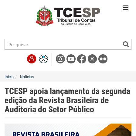
Início
Notícias
TCESP apoia lançamento da segunda
edição da Revista Brasileira de
Auditoria do Setor Público