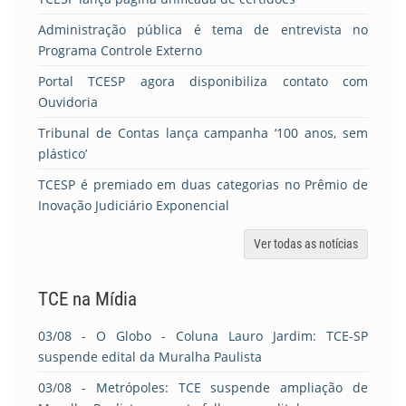
Administração pública é tema de entrevista no
Programa Controle Externo
Portal TCESP agora disponibiliza contato com
Ouvidoria
Tribunal de Contas lança campanha ‘100 anos, sem
plástico’
TCESP é premiado em duas categorias no Prêmio de
Inovação Judiciário Exponencial
Ver todas as notícias
TCE na Mídia
03/08
- O Globo - Coluna Lauro Jardim: TCE-SP
suspende edital da Muralha Paulista
03/08
- Metrópoles: TCE suspende ampliação de