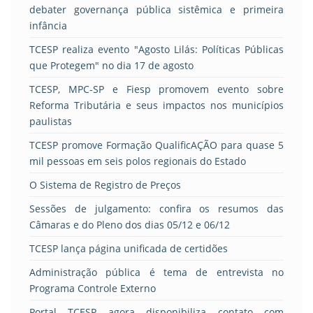
debater governança pública sistêmica e primeira
infância
TCESP realiza evento "Agosto Lilás: Políticas Públicas
que Protegem" no dia 17 de agosto
TCESP, MPC-SP e Fiesp promovem evento sobre
Reforma Tributária e seus impactos nos municípios
paulistas
TCESP promove Formação QualificAÇÃO para quase 5
mil pessoas em seis polos regionais do Estado
O Sistema de Registro de Preços
Sessões de julgamento: confira os resumos das
Câmaras e do Pleno dos dias 05/12 e 06/12
TCESP lança página unificada de certidões
Administração pública é tema de entrevista no
Programa Controle Externo
Portal TCESP agora disponibiliza contato com