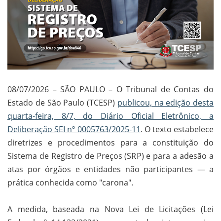
08/07/2026 – SÃO PAULO – O Tribunal de Contas do
Estado de São Paulo (TCESP)
publicou, na edição desta
quarta-feira, 8/7, do Diário Oficial Eletrônico, a
Deliberação SEI nº 0005763/2025-11
. O texto estabelece
diretrizes e procedimentos para a constituição do
Sistema de Registro de Preços (SRP) e para a adesão a
atas por órgãos e entidades não participantes — a
prática conhecida como "carona".
A medida, baseada na Nova Lei de Licitações (Lei