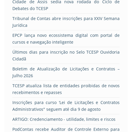
Cidade de Assis sedia nova rodada do Ciclo de
Debates do TCESP
Tribunal de Contas abre inscrições para XXIV Semana
Jurídica
EPCP lança novo ecossistema digital com portal de
cursos e navegação inteligente
Últimos dias para inscrição no Selo TCESP Ouvidoria
Cidadã
Boletim de Atualização de Licitações e Contratos –
Julho 2026
TCESP atualiza lista de entidades proibidas de novos
recebimentos e repasses
Inscrições para curso ‘Lei de Licitações e Contratos
Administrativos" seguem até dia 9 de agosto
ARTIGO: Credenciamento - utilidade, limites e riscos
PodContas recebe Auditor de Controle Externo para