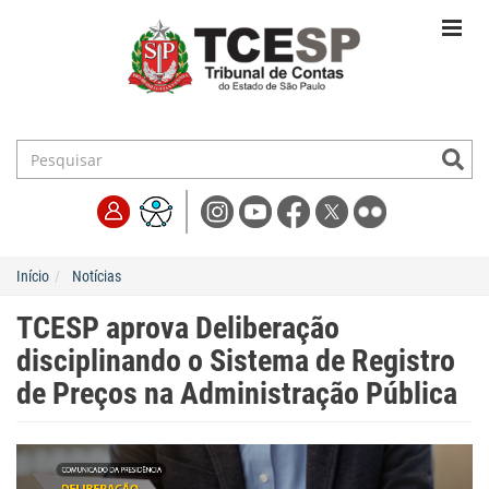
Início
Notícias
TCESP aprova Deliberação
disciplinando o Sistema de Registro
de Preços na Administração Pública