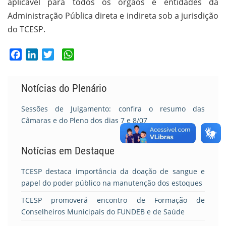
aplicável para todos os órgãos e entidades da
Administração Pública direta e indireta sob a jurisdição
do TCESP.
Facebook
LinkedIn
Twitter
WhatsApp
Notícias do Plenário
Sessões de Julgamento: confira o resumo das
Câmaras e do Pleno dos dias 7 e 8/07
Notícias em Destaque
TCESP destaca importância da doação de sangue e
papel do poder público na manutenção dos estoques
TCESP promoverá encontro de Formação de
Conselheiros Municipais do FUNDEB e de Saúde