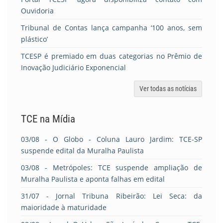
Ouvidoria
Tribunal de Contas lança campanha ‘100 anos, sem
plástico’
TCESP é premiado em duas categorias no Prêmio de
Inovação Judiciário Exponencial
Ver todas as notícias
TCE na Mídia
03/08
- O Globo - Coluna Lauro Jardim: TCE-SP
suspende edital da Muralha Paulista
03/08
- Metrópoles: TCE suspende ampliação de
Muralha Paulista e aponta falhas em edital
31/07
- Jornal Tribuna Ribeirão: Lei Seca: da
maioridade à maturidade