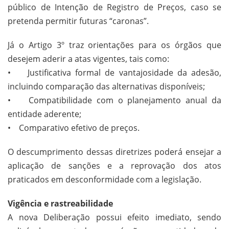
público de Intenção de Registro de Preços, caso se
pretenda permitir futuras “caronas”.
Já o Artigo 3º traz orientações para os órgãos que
desejem aderir a atas vigentes, tais como:
• Justificativa formal de vantajosidade da adesão,
incluindo comparação das alternativas disponíveis;
• Compatibilidade com o planejamento anual da
entidade aderente;
• Comparativo efetivo de preços.
O descumprimento dessas diretrizes poderá ensejar a
aplicação de sanções e a reprovação dos atos
praticados em desconformidade com a legislação.
Vigência e rastreabilidade
A nova Deliberação possui efeito imediato, sendo