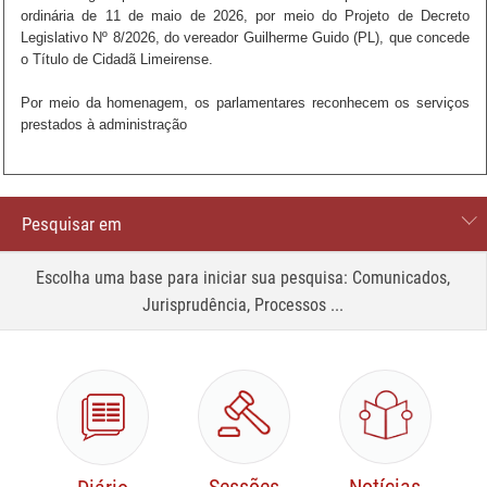
ordinária de 11 de maio de 2026, por meio do Projeto de Decreto
Legislativo Nº 8/2026, do vereador Guilherme Guido (PL), que concede
o Título de Cidadã Limeirense.
Por meio da homenagem, os parlamentares reconhecem os serviços
prestados à administração
Pesquisar em
Processos
Escolha uma base para iniciar sua pesquisa: Comunicados,
Jurisprudência, Processos ...
Comunicados
Site
Jurisprudência
Legislação e normas