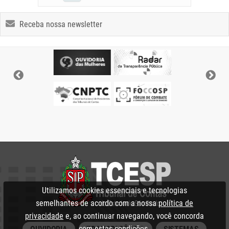
Receba nossa newsletter
Utilizamos cookies essenciais e tecnologias
semelhantes de acordo com a nossa
política de
privacidade
e, ao continuar navegando, você concorda
com estas condições.