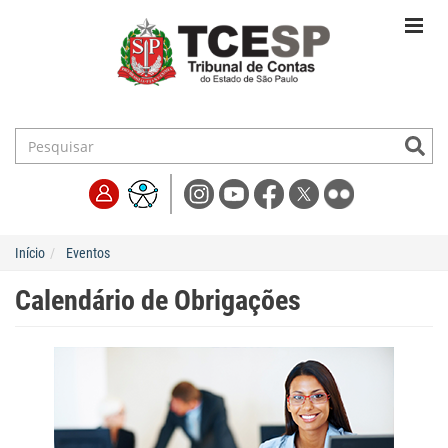
Início
Eventos
Calendário de Obrigações