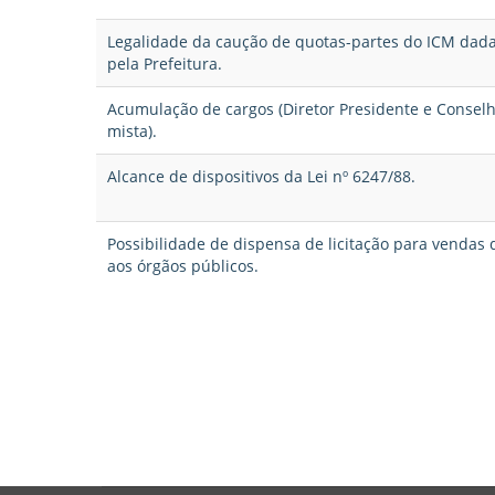
Legalidade da caução de quotas-partes do ICM dada
pela Prefeitura.
Acumulação de cargos (Diretor Presidente e Conse
mista).
Alcance de dispositivos da Lei nº 6247/88.
Possibilidade de dispensa de licitação para vendas 
aos órgãos públicos.
Pagination