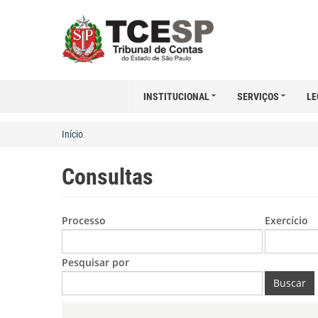
INSTITUCIONAL
SERVIÇOS
LE
Início
Consultas
Processo
Exercício
Pesquisar por
Buscar