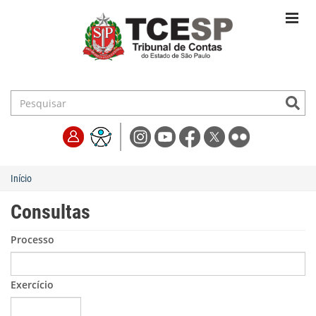
Início
Consultas
Processo
Exercício