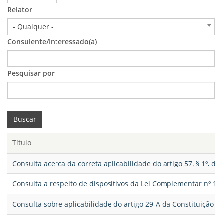
Relator
- Qualquer -
Consulente/Interessado(a)
Pesquisar por
Buscar
Título
Consulta acerca da correta aplicabilidade do artigo 57, § 1º, d
Consulta a respeito de dispositivos da Lei Complementar nº 1
Consulta sobre aplicabilidade do artigo 29-A da Constituição F