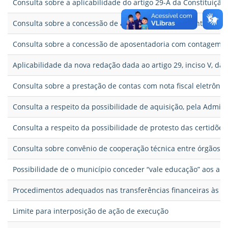
Consulta sobre a aplicabilidade do artigo 29-A da Constituição
Consulta sobre a concessão de aposentadoria com contagem de
Consulta sobre a concessão de aposentadoria com contagem de
Aplicabilidade da nova redação dada ao artigo 29, inciso V, da 
Consulta sobre a prestação de contas com nota fiscal eletrônic
Consulta a respeito da possibilidade de aquisição, pela Admi
Consulta a respeito da possibilidade de protesto das certidões 
Consulta sobre convênio de cooperação técnica entre órgãos p
Possibilidade de o município conceder “vale educação” aos alu
Procedimentos adequados nas transferências financeiras às en
Limite para interposição de ação de execução